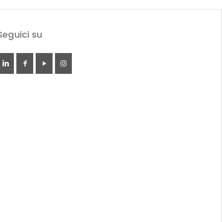
Seguici su