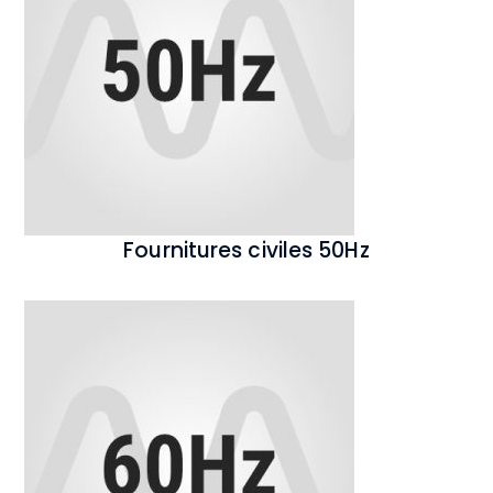
Fournitures civiles 50Hz