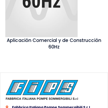
Aplicación Comercial y de Construcción
60Hz
Fabbrica Italiana Pompe Sommergibili S.r.l.