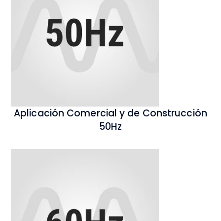
Aplicación Comercial y de Construcción
50Hz